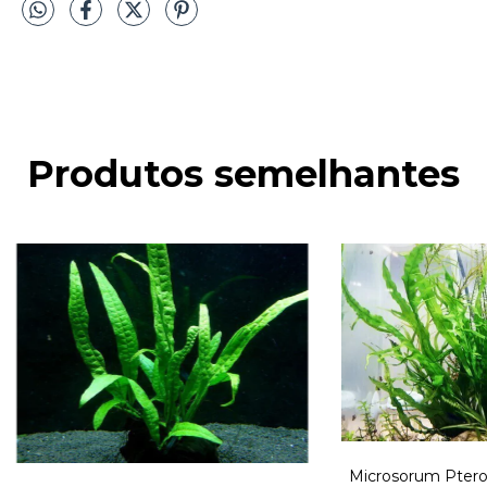
Produtos semelhantes
Microsorum Pterop